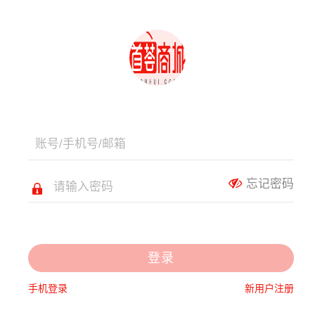
忘记密码
登录
手机登录
新用户注册