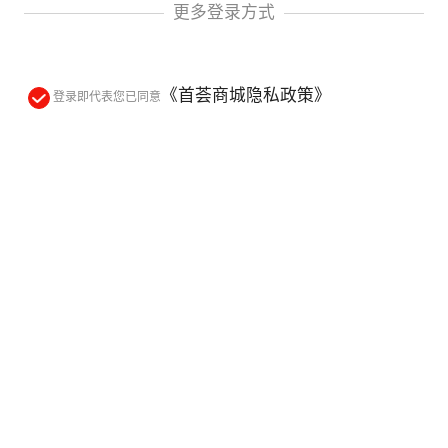
更多登录方式
《首荟商城隐私政策》
登录即代表您已同意